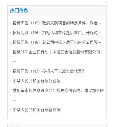
热门信息
招标问答（115）政府采购项目的特定条件，联合···
招标问答（116）招标活动暂停之后重启，开标时···
招标问答（118）总公司中标之后可以由分公司签···
招标领军企业在行动｜中招联合信息股份有限公司：
···
招标问答（117）投标人可以派谁做代表？
中华人民共和国行政处罚法
乘用车市场信息联席会：抵充疫情影响，建议加大限
···
中华人民共和国行政复议法