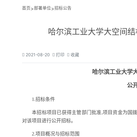
首页
>
部署单位
>
招标公告
哈尔滨工业大学大空间结
2021-08-20
打印
收藏
哈尔滨工业大学
公
1.招标条件
本招标项目
已获得主管部门批准
,项目资金为国
对该项目进行公开招标。
2.项目概况与招标范围