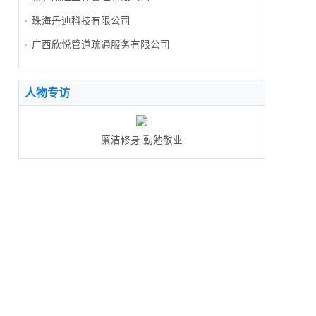
珠海丹迪科技有限公司
广西欣悦管道疏通服务有限公司
人物专访
廉洁修身 勤勉敬业