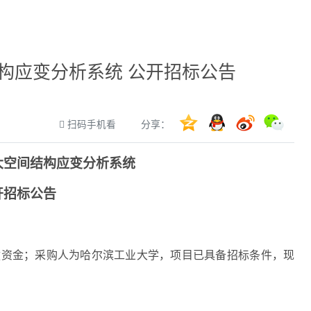
构应变分析系统 公开招标公告
分享：
扫码手机看
大空间结构应变分析系统
开招标公告
拨资金；采购人为哈尔滨工业大学，项目已具备招标条件，现