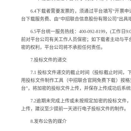
6.4下载者需要发票的，须通过平台填写“开票
台下载服务费、由“中招联合信息股份有限公司”出具
6.5平台统一服务热线：400-092-8199，(工作日9
前对平台公司有关工作人员保密；如下载者主动与平
密的权利，平台公司将不承担任何责任。
7.投标文件的递交
7.1 投标文件递交的截止时间（投标截止时间，下
用投标文件制作工具（中招联合官网免费下载）按格
台”，将加密的投标文件上传，并保存上传成功后系
7.2逾期未完成上传或未按规定加密的投标文
上传，建议至少提前一天进行电子投标文件的制作。
8.发布公告的媒介