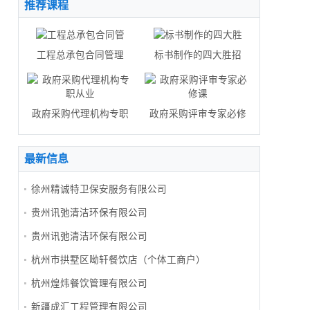
推荐课程
工程总承包合同管理
标书制作的四大胜招
政府采购代理机构专职
政府采购评审专家必修
最新信息
徐州精诚特卫保安服务有限公司
贵州讯弛清洁环保有限公司
贵州讯弛清洁环保有限公司
杭州市拱墅区呦轩餐饮店（个体工商户）
杭州煌炜餐饮管理有限公司
新疆成汇工程管理有限公司