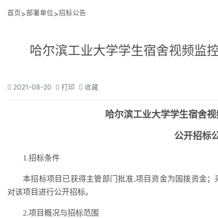
首页
>
部署单位
>
招标公告
哈尔滨工业大学学生宿舍视频监控
2021-08-20
打印
收藏
哈尔滨工业大学学生宿舍视
公开招标
1.招标条件
本招标项目
已获得主管部门批准
,项目资金为国拨资金
对该项目进行公开招标。
2.项目概况与招标范围