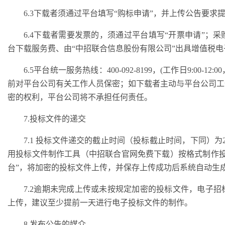
6.3下载者须通过平台填写“购标申请”，并上传公告要
6.4下载者需要发票的，须通过平台填写“开票申请”；
台下载服务费、由“中招联合信息股份有限公司”出具增值税
6.5平台统一服务热线：400-092-8199，(工作日9:00-12
前对平台公司有关工作人员保密；如下载者主动与平台公司工
密的权利，平台公司将不承担任何责任。
7.投标文件的递交
7.1 投标文件递交的截止时间（投标截止时间，下同）为2
用投标文件制作工具（中招联合官网免费下载）按格式制作投
台”，将加密的投标文件上传，并保存上传成功后系统自动生
7.2逾期未完成上传或未按规定加密的投标文件，电子
上传，建议至少提前一天进行电子投标文件的制作。
8.发布公告的媒介