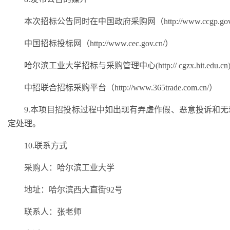
本次招标公告同时在中国政府采购网（
http://www.ccgp.go
中国招标投标网（
http://www.cec.gov.cn/）
哈尔滨工业大学招标与采购管理中心
(http:// cgzx.hit.edu.cn
中招联合招标采购平台（
http://www.365trade.com.cn/）
9.本项目招投标过程中如出现有弄虚作假、恶意投诉和
定处理。
10.联系方式
采购人：哈尔滨工业大学
地址：
哈尔滨西大直街
92号
联系人：张老师