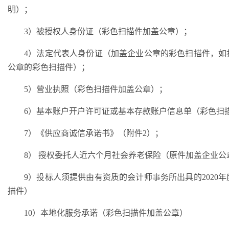
明）；
3）被授权人身份证（彩色扫描件加盖公章）；
4）法定代表人身份证（加盖企业公章的彩色扫描件，如
公章的彩色扫描件）；
5）营业执照（彩色扫描件加盖公章）；
6）基本账户开户许可证或基本存款账户信息单（彩色扫
7）《供应商诚信承诺书》（附件2）；
8） 授权委托人近六个月社会养老保险（原件加盖企业公
9）投标人须提供由有资质的会计师事务所出具的2020
描件）
10）本地化服务承诺（彩色扫描件加盖公章）