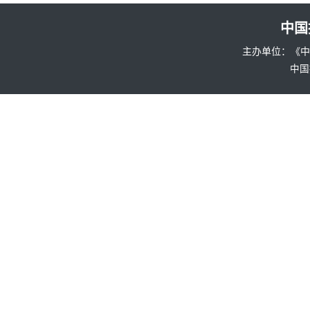
中国
主办单位：《中国招
中国