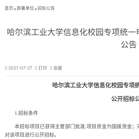
首页
>
部署单位
>
招标公告
哈尔滨工业大学信息化校园专项统一
公告
2021-07-27
打印
收藏
哈尔滨工业大学信息化校园专项
公开招标
1.招标条件
本招标项目
已获得主管部门批准
,项目资金为国拨资金
对该项目进行公开招标。