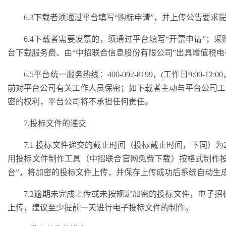
6.3下载者须通过平台填写“购标申请”，并上传公告要
6.4下载者需要发票的，须通过平台填写“开票申请”；
台下载服务费、由“中招联合信息股份有限公司”出具增值税
6.5平台统一服务热线：400-092-8199，(工作日9:00-12
前对平台公司有关工作人员保密；如下载者主动与平台公司工
密的权利，平台公司将不承担任何责任。
7.投标文件的递交
7.1 投标文件递交的截止时间（投标截止时间，下同）为2
用投标文件制作工具（中招联合官网免费下载）按格式制作投
台”，将加密的投标文件上传，并保存上传成功后系统自动生
7.2逾期未完成上传或未按规定加密的投标文件，电子
上传，建议至少提前一天进行电子投标文件的制作。