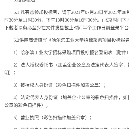
5.1 凡有意参加投标者，请于
202
1年
07
月
28
日至
202
1年
08
时30分至11时30分，下午13时30分至16时30分。(北京
下载者请务必至少在文件发售截止时间半个工作日前登录平台
5.2供应商请填写《哈尔滨工业大学招标采购项目投标报
1）哈尔滨工业大学招标采购项目投标报名登记表（附件
2）法人授权委托书（加盖企业公章及法定代表人签字，
明）；
3）被授权人身份证（彩色扫描件加盖公章）；
4）法定代表人身份证（加盖企业公章的彩色扫描件，如
公章的彩色扫描件）；
5）营业执照（彩色扫描件加盖公章）；