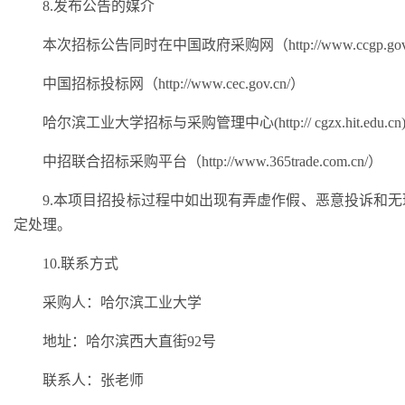
8.发布公告的媒介
本次招标公告同时在中国政府采购网（
http://www.ccgp.go
中国招标投标网（
http://www.cec.gov.cn/）
哈尔滨工业大学招标与采购管理中心
(http:// cgzx.hit.edu.cn
中招联合招标采购平台（
http://www.365trade.com.cn/）
9.本项目招投标过程中如出现有弄虚作假、恶意投诉和
定处理。
10.联系方式
采购人：哈尔滨工业大学
地址：
哈尔滨西大直街
92号
联系人：张老师