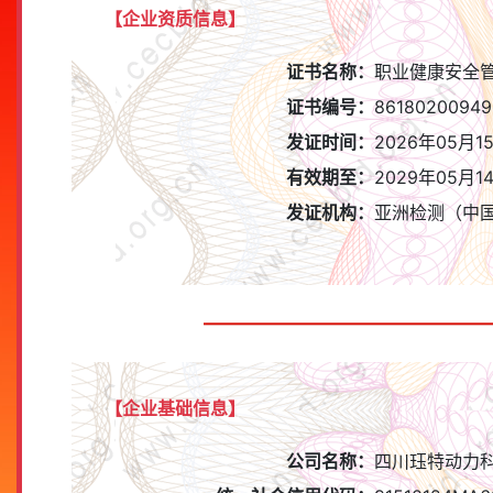
【企业资质信息】
证书名称：
职业健康安全
证书编号：
86180200949
发证时间：
2026年05月1
有效期至：
2029年05月1
发证机构：
亚洲检测（中
【企业基础信息】
公司名称：
四川珏特动力