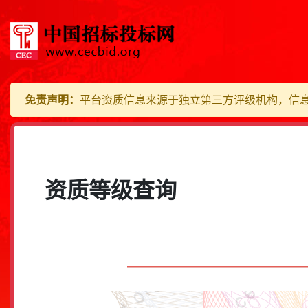
免责声明：
平台资质信息来源于独立第三方评级机构，信
资质等级查询