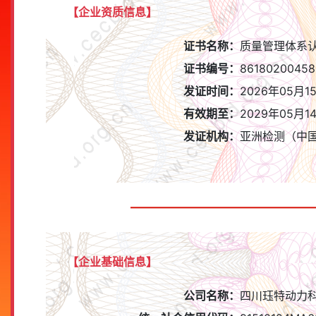
【企业资质信息】
证书名称：
质量管理体系
证书编号：
8618020045
发证时间：
2026年05月1
有效期至：
2029年05月1
发证机构：
亚洲检测（中
【企业基础信息】
公司名称：
四川珏特动力