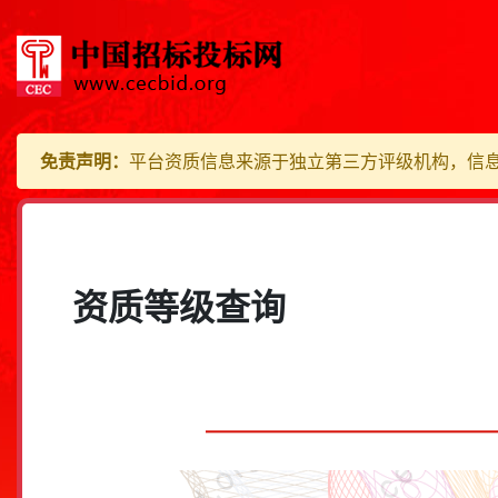
免责声明：
平台资质信息来源于独立第三方评级机构，信
资质等级查询