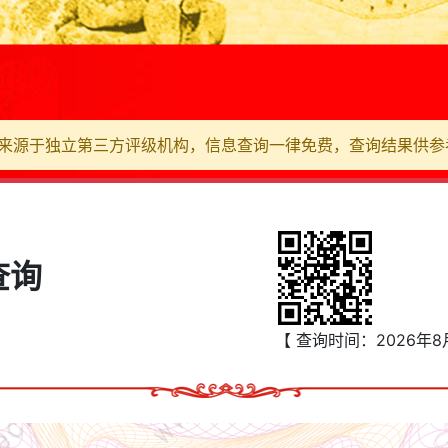
来源于独立第三方评级机构，信息查询一律免费，查询结果供参
查询
【 查询时间：
2026年