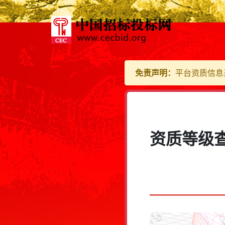
免责声明：
平台资质信息
资质等级